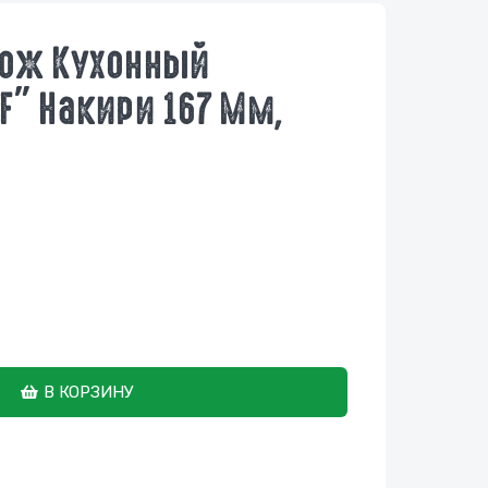
Нож Кухонный
F" Накири 167 Мм,
В КОРЗИНУ