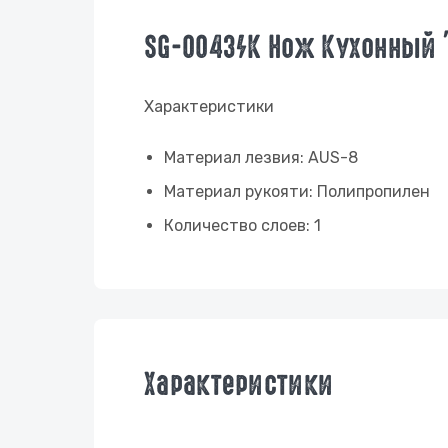
SG-0043/K Нож Кухонный "
Характеристики
Материал лезвия: AUS-8
Материал рукояти: Полипропилен
Количество слоев: 1
Характеристики