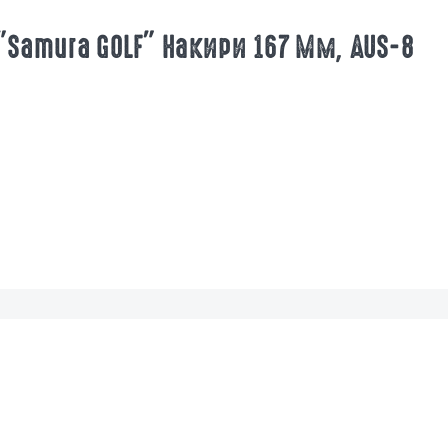
Samura GOLF" Накири 167 Мм, AUS-8