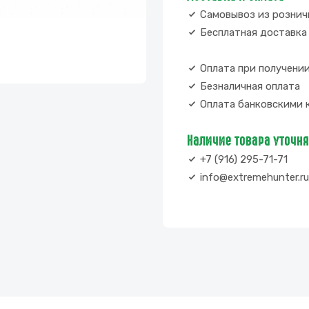
Самовывоз из рознич
Бесплатная доставка 
Оплата при получени
Безналичная оплата
Оплата банковскими 
Наличие товара уточн
+7 (916) 295-71-71
info@extremehunter.ru