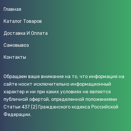
Главная
Каталог Товаров
Доставка И Оплата
Самовывоз
Контакты
Обращаем ваше внимание на то, что информация на
сайте носит исключительно информационный
характер и ни при каких условиях не является
публичной офертой, определенной положениями
Статьи 437 (2) Гражданского кодекса Российской
Федерации.