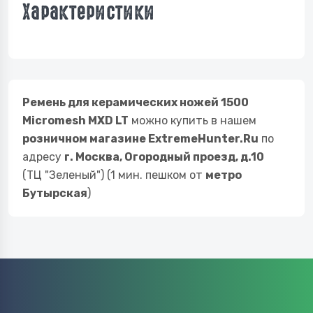
Характеристики
Ремень для керамических ножей 1500
Micromesh MXD LT
можно купить в нашем
розничном магазине ExtremeHunter.Ru
по
адресу
г. Москва, Огородный проезд, д.10
(ТЦ "Зеленый") (1 мин. пешком от
метро
Бутырская
)