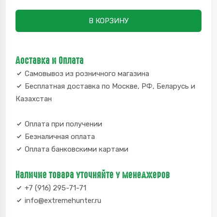
В КОРЗИНУ
Доставка и Оплата
Самовывоз из розничного магазина
Бесплатная доставка по Москве, РФ, Беларусь и
Казахстан
Оплата при получении
Безналичная оплата
Оплата банковскими картами
Наличие товара уточняйте у менеджеров
+7 (916) 295-71-71
info@extremehunter.ru