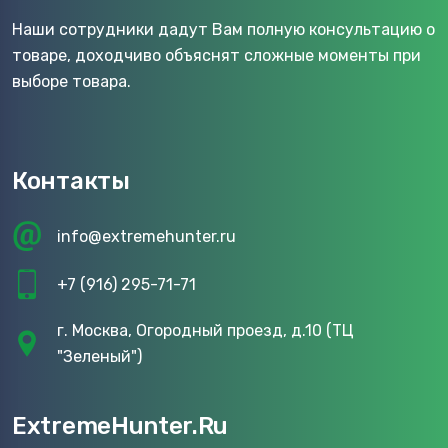
Наши сотрудники дадут Вам полную консультацию о
товаре, доходчиво объяснят сложные моменты при
выборе товара.
Контакты
info@extremehunter.ru
+7 (916) 295-71-71
г. Москва, Огородный проезд, д.10 (ТЦ
"Зеленый")
ExtremeHunter.Ru