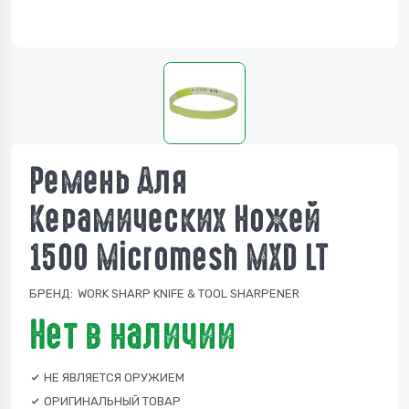
Ремень Для
Керамических Ножей
1500 Micromesh MXD LT
БРЕНД:
WORK SHARP KNIFE & TOOL SHARPENER
Нет в наличии
НЕ ЯВЛЯЕТСЯ ОРУЖИЕМ
ОРИГИНАЛЬНЫЙ ТОВАР