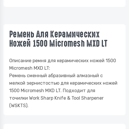
Ремень Для Керамических
Ножей 1500 Micromesh MXD LT
Описание ремня для керамических ножей 1500
Micromesh MXD LT:
Ремень сменный абразивный алмазный с
мелкой зернистостью для керамических ножей
1500 Micromesh MXD LT. Подходит для
точилки Work Sharp Knife & Tool Sharpener
(WSKTS).