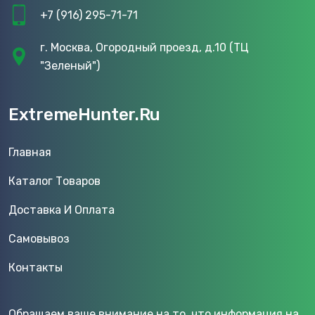
+7 (916) 295-71-71
г. Москва, Огородный проезд, д.10 (ТЦ
"Зеленый")
ExtremeHunter.Ru
Главная
Каталог Товаров
Доставка И Оплата
Самовывоз
Контакты
Обращаем ваше внимание на то, что информация на