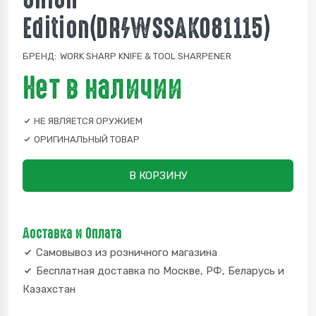
Edition(DR/WSSAKO81115)
БРЕНД:
WORK SHARP KNIFE & TOOL SHARPENER
Нет в наличии
НЕ ЯВЛЯЕТСЯ ОРУЖИЕМ
ОРИГИНАЛЬНЫЙ ТОВАР
В КОРЗИНУ
Доставка и Оплата
Самовывоз из розничного магазина
Бесплатная доставка по Москве, РФ, Беларусь и
Казахстан