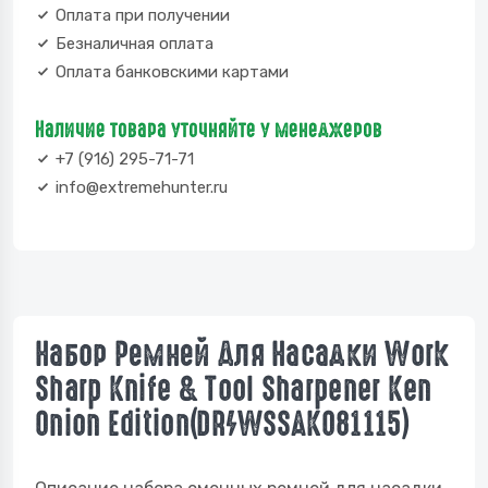
Оплата при получении
Безналичная оплата
Оплата банковскими картами
Наличие товара уточняйте у менеджеров
+7 (916) 295-71-71
info@extremehunter.ru
Набор Ремней Для Насадки Work
Sharp Knife & Tool Sharpener Ken
Onion Edition(DR/WSSAKO81115)