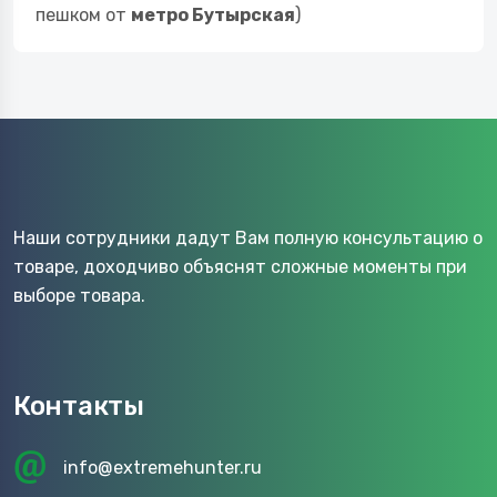
пешком от
метро Бутырская
)
Наши сотрудники дадут Вам полную консультацию о
товаре, доходчиво объяснят сложные моменты при
выборе товара.
Контакты
info@extremehunter.ru