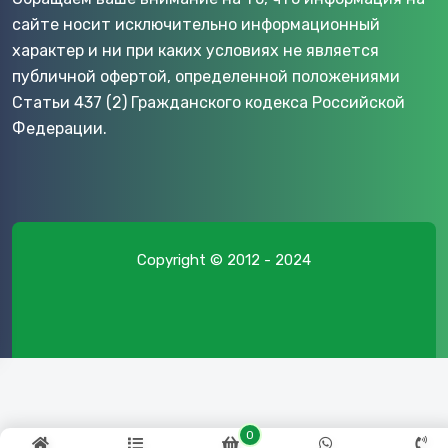
сайте носит исключительно информационный
характер и ни при каких условиях не является
публичной офертой, определенной положениями
Статьи 437 (2) Гражданского кодекса Российской
Федерации.
Copyright © 2012 - 2024
0