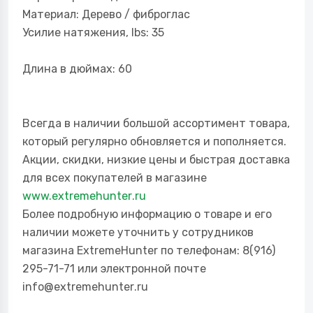
Материал: Дерево / фиброглас
Усилие натяжения, lbs: 35
Длина в дюймах: 60
Всегда в наличии большой ассортимент товара,
который регулярно обновляется и пополняется.
Акции, скидки, низкие цены и быстрая доставка
для всех покупателей в магазине
www.
extremehunter
.ru
Более подробную информацию о товаре и его
наличии можете уточнить у сотрудников
магазина
ExtremeHunter
по телефонам: 8(916)
295-71-71 или электронной почте
info@
extremehunter
.r
u