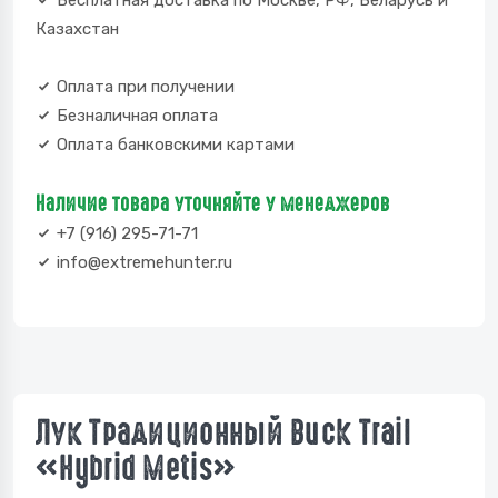
Бесплатная доставка по Москве, РФ, Беларусь и
Казахстан
Оплата при получении
Безналичная оплата
Оплата банковскими картами
Наличие товара уточняйте у менеджеров
+7 (916) 295-71-71
info@extremehunter.ru
Лук Традиционный Buck Trail
«Hybrid Metis»