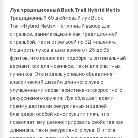
Лук традиционный Buck Trail Hybrid Metis
Традиционный 60 дюймовый лук Buck
Trail «Hybrid Metis» - отличный выбор для
стрелков, занимающихся как традиционной
стрельбой, так и стрельбой по 3Д мишеням.
Мощность луков в диапазоне от 25 до 35
фунтов, что позволяет подобрать оптимальный
вариант как для новичков, так и для опытных
лучников. Эта модель успешно объединяет
классический дизайн длинного лука с
улучшенными характеристиками скоростного
рекурсивного оружия. Лук обладает всеми
преимуществами рекурсивных моделей
благодаря особой конструкции плеч, что
позволяет ему демонстрировать свойства как
длинного, так и рекурсивного лука. В итоге