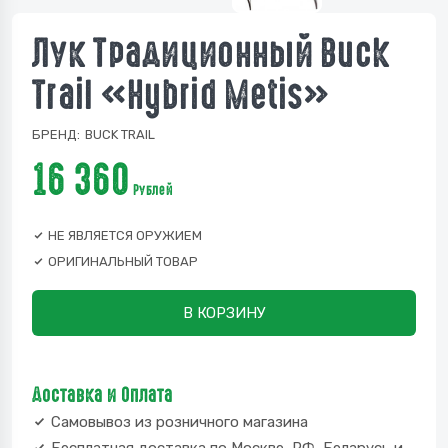
Лук Традиционный Buck
Trail «Hybrid Metis»
БРЕНД:
BUCK TRAIL
16 360
Рублей
НЕ ЯВЛЯЕТСЯ ОРУЖИЕМ
ОРИГИНАЛЬНЫЙ ТОВАР
В КОРЗИНУ
Доставка и Оплата
Самовывоз из розничного магазина