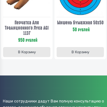
Перчатка Для
Мишень Бумажная 50х50
Традиционного Лука AGI
50
рублей
1137
950
рублей
В Корзину
В Корзину
Наши сотрудники дадут Вам полную консультацию о