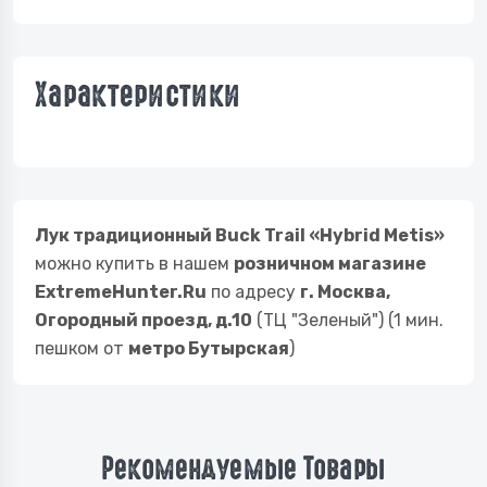
Характеристики
Лук традиционный Buck Trail «Hybrid Metis»
можно купить в нашем
розничном магазине
ExtremeHunter.Ru
по адресу
г. Москва,
Огородный проезд, д.10
(ТЦ "Зеленый") (1 мин.
пешком от
метро Бутырская
)
Рекомендуемые Товары