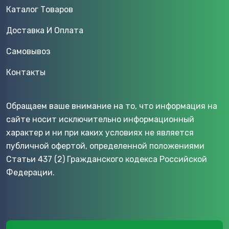
Каталог Товаров
Доставка И Оплата
Самовывоз
Контакты
Обращаем ваше внимание на то, что информация на
сайте носит исключительно информационный
характер и ни при каких условиях не является
публичной офертой, определенной положениями
Статьи 437 (2) Гражданского кодекса Российской
Федерации.