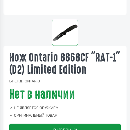
Нож Ontario 8868CF "RAT-1"
(D2) Limited Edition
БРЕНД:
ONTARIO
Нет в наличии
НЕ ЯВЛЯЕТСЯ ОРУЖИЕМ
ОРИГИНАЛЬНЫЙ ТОВАР