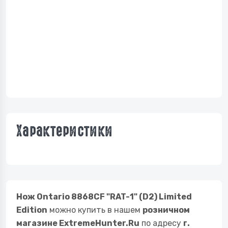
Характеристики
Нож Ontario 8868CF "RAT-1" (D2) Limited
Edition
можно купить в нашем
розничном
магазине ExtremeHunter.Ru
по адресу
г.