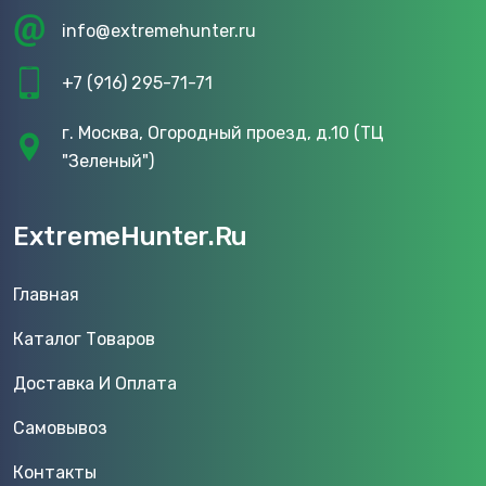
info@extremehunter.ru
+7 (916) 295-71-71
г. Москва, Огородный проезд, д.10 (ТЦ
"Зеленый")
ExtremeHunter.Ru
Главная
Каталог Товаров
Доставка И Оплата
Самовывоз
Контакты