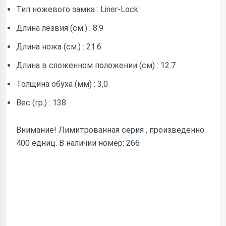
Тип ножевого замка : Liner-Lock
Длина лезвия (см.) : 8.9
Длина ножа (см.) : 21.6
Длина в сложенном положении (см) : 12.7
Толщина обуха (мм) : 3,0
Вес (гр.) : 138
Внимание! Лимитрованная серия , произведенно
400 едниц. В наличии номер: 266