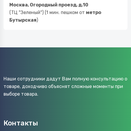
Москва, Огородный проезд, д.10
(ТЦ "Зеленый") (1 мин. пешком от
метро
Бутырская
)
Наши сотрудники дадут Вам полную консультацию о
товаре, доходчиво объяснят сложные моменты при
выборе товара.
Контакты