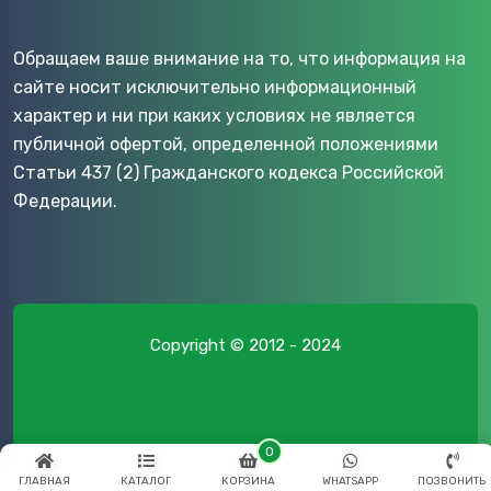
Обращаем ваше внимание на то, что информация на
сайте носит исключительно информационный
характер и ни при каких условиях не является
публичной офертой, определенной положениями
Статьи 437 (2) Гражданского кодекса Российской
Федерации.
Copyright © 2012 - 2024
0
ГЛАВНАЯ
КАТАЛОГ
КОРЗИНА
WHATSAPP
ПОЗВОНИТЬ