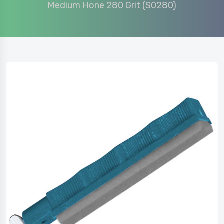
Medium Hone 280 Grit (S0280)