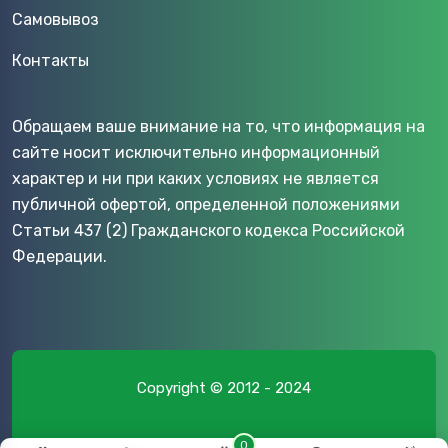
Самовывоз
Контакты
Обращаем ваше внимание на то, что информация на
сайте носит исключительно информационный
характер и ни при каких условиях не является
публичной офертой, определенной положениями
Статьи 437 (2) Гражданского кодекса Российской
Федерации.
Copyright © 2012 - 2024
0