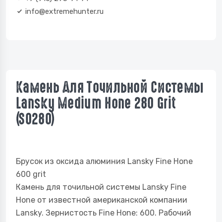
info@extremehunter.ru
Камень Для Точильной Системы
Lansky Medium Hone 280 Grit
(S0280)
Брусок из оксида алюминия Lansky Fine Hone
600 grit
Камень для точильной системы Lansky Fine
Hone от известной американской компании
Lansky. Зернистость Fine Hone: 600. Рабочий