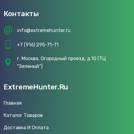
Контакты
info@extremehunter.ru
+7 (916) 295-71-71
г. Москва, Огородный проезд, д.10 (ТЦ
"Зеленый")
ExtremeHunter.Ru
Главная
Каталог Товаров
Доставка И Оплата