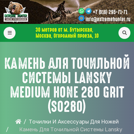
+7 (916) 295-71-71
info@extremehunter.ru
30 метров от м. Бутырская,
Москва, Огородный проезд, 10
КАМЕНЬ ДЛЯ ТОЧИЛЬНОЙ
СИСТЕМЫ LANSKY
MEDIUM HONE 280 GRIT
(S0280)
Точилки И Аксессуары Для Ножей
Камень Для Точильной Системы Lansky