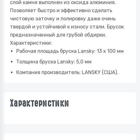
слой камня выполнен из оксида алюминия.
Позволяет быстро и эффективно сделать
чистовую заточку и полировку даже очень
твердой и устойчивой к износу стали. Брусок
предназначенный для грубой обдирки.
Характеристики:
Рабочая площадь бруска Lansky: 13 х 100 мм
Толщина бруска Lansky: 5,0 мм
Компания производитель: LANSKY (США).
Характеристики