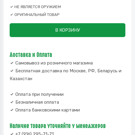
НЕ ЯВЛЯЕТСЯ ОРУЖИЕМ
ОРИГИНАЛЬНЫЙ ТОВАР
В КОРЗИНУ
Доставка и Оплата
Самовывоз из розничного магазина
Бесплатная доставка по Москве, РФ, Беларусь и
Казахстан
Оплата при получении
Безналичная оплата
Оплата банковскими картами
Наличие товара уточняйте у менеджеров
+7 (916) 295-71-71