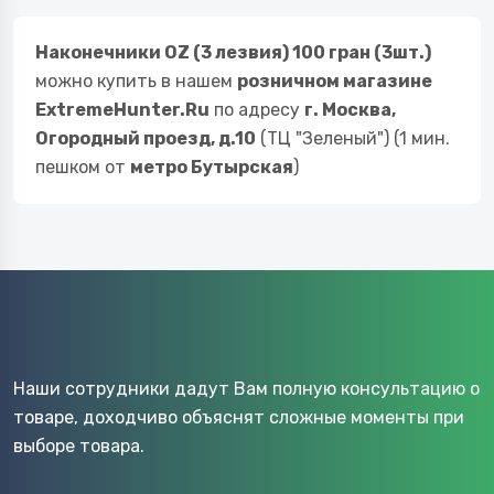
Наконечники OZ (3 лезвия) 100 гран (3шт.)
можно купить в нашем
розничном магазине
ExtremeHunter.Ru
по адресу
г. Москва,
Огородный проезд, д.10
(ТЦ "Зеленый") (1 мин.
пешком от
метро Бутырская
)
Наши сотрудники дадут Вам полную консультацию о
товаре, доходчиво объяснят сложные моменты при
выборе товара.