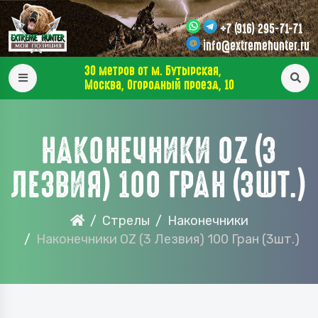
+7 (916) 295-71-71
info@extremehunter.ru
30 метров от м. Бутырская,
Москва, Огородный проезд, 10
НАКОНЕЧНИКИ OZ (3
ЛЕЗВИЯ) 100 ГРАН (3ШТ.)
Стрелы
Наконечники
Наконечники OZ (3 Лезвия) 100 Гран (3шт.)