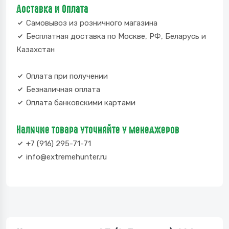
Доставка и Оплата
Самовывоз из розничного магазина
Бесплатная доставка по Москве, РФ, Беларусь и
Казахстан
Оплата при получении
Безналичная оплата
Оплата банковскими картами
Наличие товара уточняйте у менеджеров
+7 (916) 295-71-71
info@extremehunter.ru