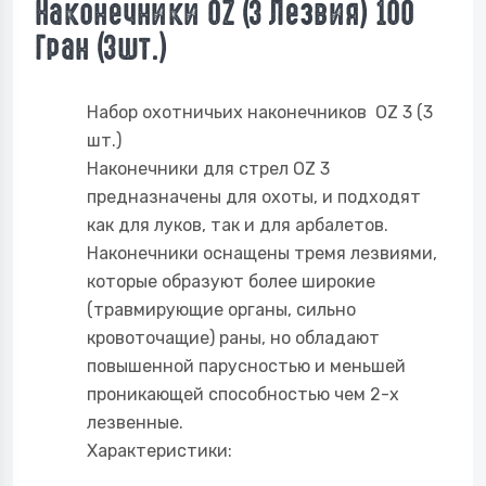
Наконечники OZ (3 Лезвия) 100
Гран (3шт.)
Набор охотничьих наконечников OZ 3 (3
шт.)
Наконечники для стрел
OZ
3
предназначены для охоты, и подходят
как для луков, так и для арбалетов.
Наконечники оснащены тремя лезвиями,
которые образуют более широкие
(травмирующие органы, сильно
кровоточащие) раны, но обладают
повышенной парусностью и меньшей
проникающей способностью чем 2-х
лезвенные.
Характеристики: