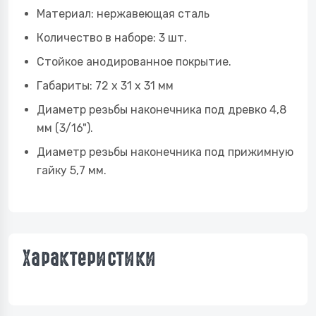
Материал: нержавеющая сталь
Количество в наборе: 3 шт.
Стойкое анодированное покрытие.
Габариты: 72 x 31 x 31 мм
Диаметр резьбы наконечника под древко 4,8
мм (3/16").
Диаметр резьбы наконечника под прижимную
гайку 5,7 мм.
Характеристики