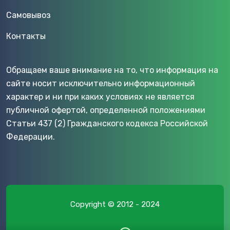
Самовывоз
Контакты
Обращаем ваше внимание на то, что информация на
сайте носит исключительно информационный
характер и ни при каких условиях не является
публичной офертой, определенной положениями
Статьи 437 (2) Гражданского кодекса Российской
Федерации.
Copyright © 2012 - 2024