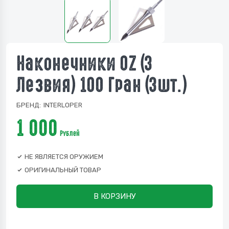
Наконечники OZ (3
Лезвия) 100 Гран (3шт.)
БРЕНД:
INTERLOPER
1 000
Рублей
НЕ ЯВЛЯЕТСЯ ОРУЖИЕМ
ОРИГИНАЛЬНЫЙ ТОВАР
В КОРЗИНУ