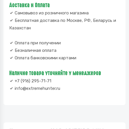
Доставка и Оплата
Самовывоз из розничного магазина
Бесплатная доставка по Москве, РФ, Беларусь и
Казахстан
Оплата при получении
Безналичная оплата
Оплата банковскими картами
Наличие товара уточняйте у менеджеров
+7 (916) 295-71-71
info@extremehunter.ru