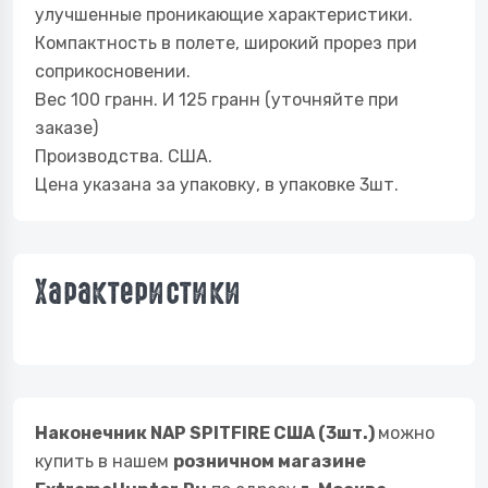
улучшенные проникающие характеристики.
Компактность в полете, широкий прорез при
соприкосновении.
Вес 100 гранн. И 125 гранн (уточняйте при
заказе)
Производства. США.
Цена указана за упаковку, в упаковке 3шт.
Характеристики
Наконечник NAP SPITFIRE США (3шт.)
можно
купить в нашем
розничном магазине