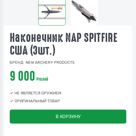
Наконечник NAP SPITFIRE
США (3шт.)
БРЕНД:
NEW ARCHERY PRODUCTS
9 000
Рублей
НЕ ЯВЛЯЕТСЯ ОРУЖИЕМ
ОРИГИНАЛЬНЫЙ ТОВАР
В КОРЗИНУ