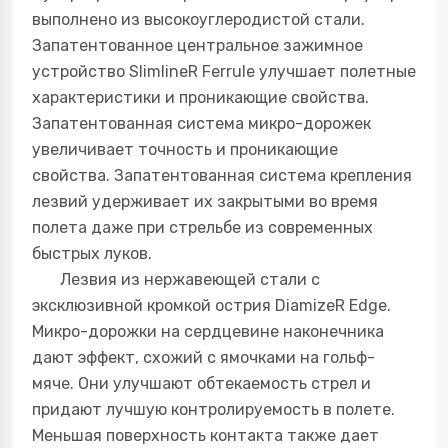
выполнено из высокоуглеродистой стали.
Запатентованное центральное зажимное
устройство SlimlineR Ferrule улучшает полетные
характеристики и проникающие свойства.
Запатентованная система микро-дорожек
увеличивает точность и проникающие
свойства. Запатентованная система крепления
лезвий удерживает их закрытыми во время
полета даже при стрельбе из современных
быстрых луков.
Лезвия из нержавеющей стали с
эксклюзивной кромкой острия DiamizeR Edge.
Микро-дорожки на сердцевине наконечника
дают эффект, схожий с ямочками на гольф-
мяче. Они улучшают обтекаемость стрел и
придают лучшую контролируемость в полете.
Меньшая поверхность контакта также дает