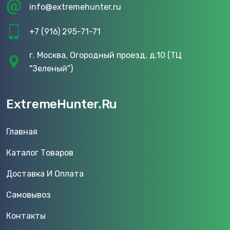
info@extremehunter.ru
+7 (916) 295-71-71
г. Москва, Огородный проезд, д.10 (ТЦ
"Зеленый")
ExtremeHunter.Ru
Главная
Каталог Товаров
Доставка И Оплата
Самовывоз
Контакты