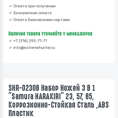
Оплата при получении
Безналичная оплата
Оплата банковскими картами
Наличие товара уточняйте у менеджеров
+7 (916) 295-71-71
info@extremehunter.ru
SHR-0230B Набор Ножей 3 В 1
"Samura HARAKIRI" 23, 57, 85,
Коррозионно-Стойкая Сталь ,ABS
Пластик