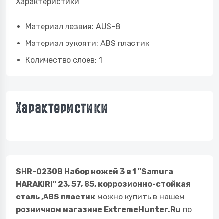
Характеристики
Материал лезвия: AUS-8
Материал рукояти: ABS пластик
Количество слоев: 1
Характеристики
SHR-0230B Набор ножей 3 в 1 "Samura
HARAKIRI" 23, 57, 85, коррозионно-стойкая
сталь ,ABS пластик
можно купить в нашем
розничном магазине ExtremeHunter.Ru
по