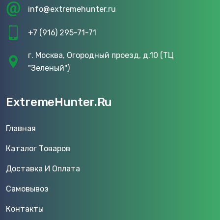
info@extremehunter.ru
+7 (916) 295-71-71
г. Москва, Огородный проезд, д.10 (ТЦ
"Зеленый")
ExtremeHunter.Ru
Главная
Каталог Товаров
Доставка И Оплата
Самовывоз
Контакты