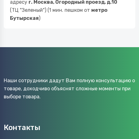
адресу
г. Москва, Огородный проезд, д.10
(ТЦ "Зеленый") (1 мин. пешком от
метро
Бутырская
)
Наши сотрудники дадут Вам полную консультацию о
товаре, доходчиво объяснят сложные моменты при
выборе товара.
Контакты