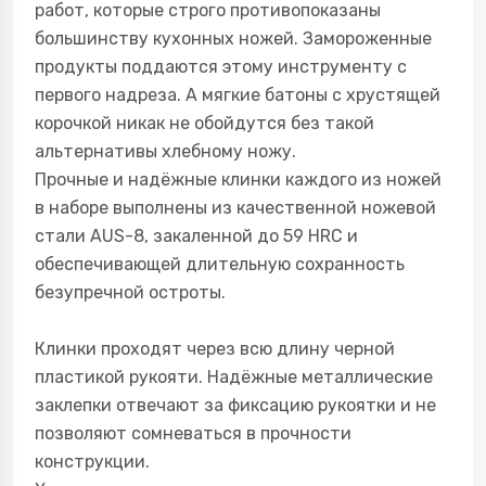
работ, которые строго противопоказаны
большинству кухонных ножей. Замороженные
продукты поддаются этому инструменту с
первого надреза. А мягкие батоны с хрустящей
корочкой никак не обойдутся без такой
альтернативы хлебному ножу.
Прочные и надёжные клинки каждого из ножей
в наборе выполнены из качественной ножевой
стали AUS-8, закаленной до 59 HRC и
обеспечивающей длительную сохранность
безупречной остроты.
Клинки проходят через всю длину черной
пластикой рукояти. Надёжные металлические
заклепки отвечают за фиксацию рукоятки и не
позволяют сомневаться в прочности
конструкции.