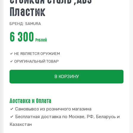
Пластик
БРЕНД:
SAMURA
6 300
Рублей
НЕ ЯВЛЯЕТСЯ ОРУЖИЕМ
ОРИГИНАЛЬНЫЙ ТОВАР
В КОРЗИНУ
Доставка и Оплата
Самовывоз из розничного магазина
Бесплатная доставка по Москве, РФ, Беларусь и
Казахстан