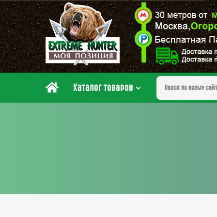
Каталог товаров