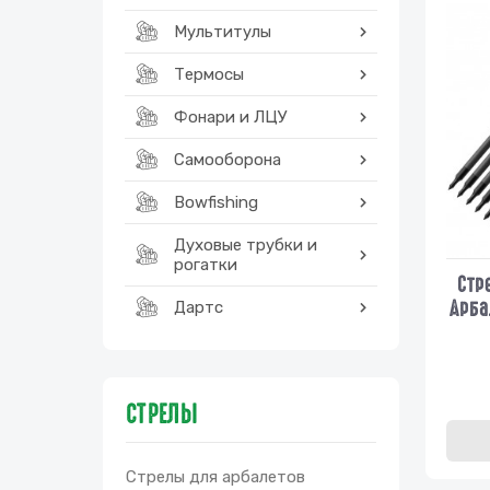
Мультитулы
Термосы
Фонари и ЛЦУ
Самооборона
Bowfishing
Духовые трубки и
рогатки
Стр
Арба
Дартс
СТРЕЛЫ
Стрелы для арбалетов