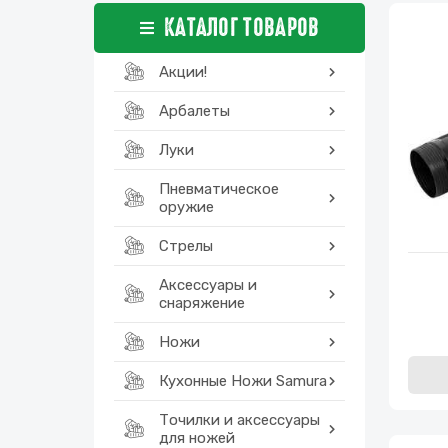
КАТАЛОГ ТОВАРОВ
Акции!
Арбалеты
Луки
Пневматическое
оружие
Стрелы
Аксессуары и
снаряжение
Ножи
Кухонные Ножи Samura
Точилки и аксессуары
для ножей