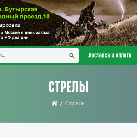
Доставка и оплата
СТРЕЛЫ
Стрелы