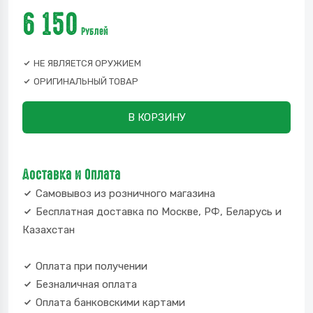
6 150
Рублей
НЕ ЯВЛЯЕТСЯ ОРУЖИЕМ
ОРИГИНАЛЬНЫЙ ТОВАР
В КОРЗИНУ
Доставка и Оплата
Самовывоз из розничного магазина
Бесплатная доставка по Москве, РФ, Беларусь и
Казахстан
Оплата при получении
Безналичная оплата
Оплата банковскими картами