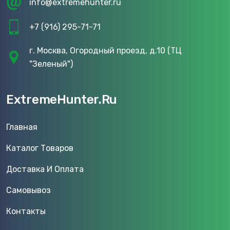
info@extremehunter.ru
+7 (916) 295-71-71
г. Москва, Огородный проезд, д.10 (ТЦ
"Зеленый")
ExtremeHunter.Ru
Главная
Каталог Товаров
Доставка И Оплата
Самовывоз
Контакты