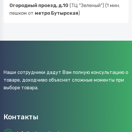
Огородный проезд, д.10
(ТЦ "Зеленый") (1 мин.
пешком от
метро Бутырская
)
Наши сотрудники дадут Вам полную консультацию о
товаре, доходчиво объяснят сложные моменты при
выборе товара.
Контакты