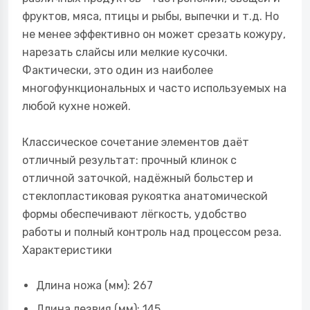
фруктов, мяса, птицы и рыбы, выпечки и т.д. Но
не менее эффективно он может срезать кожуру,
нарезать слайсы или мелкие кусочки.
Фактически, это один из наиболее
многофункциональных и часто используемых на
любой кухне ножей.
Классическое сочетание элементов даёт
отличный результат: прочный клинок с
отличной заточкой, надёжный больстер и
стеклопластиковая рукоятка анатомической
формы обеспечивают лёгкость, удобство
работы и полный контроль над процессом реза.
Характеристики
Длина ножа (мм): 267
Длина лезвия (мм): 145