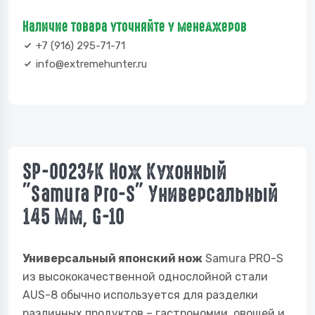
Наличие товара уточняйте у менеджеров
+7 (916) 295-71-71
info@extremehunter.ru
SP-0023/K Нож Кухонный
"Samura Pro-S" Универсальный
145 Мм, G-10
Универсальный японский нож
Samura PRO-S
из высококачественной однослойной стали
AUS-8 обычно используется для разделки
различных продуктов – гастрономии, овощей и