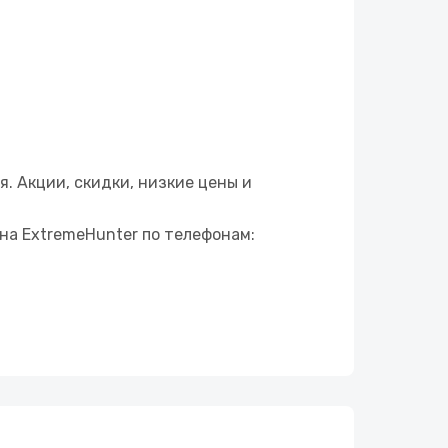
. Акции, скидки, низкие цены и
ина
ExtremeHunter
по телефонам: