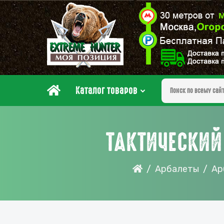
Каталог товаров
ТАКТИЧЕСКИЙ 
Арбалеты
Ар