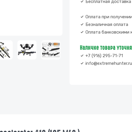
Бесплатная доставка 
Оплата при получени
Безналичная оплата
Оплата банковскими 
Наличие товара уточн
+7 (916) 295-71-71
info@extremehunter.ru