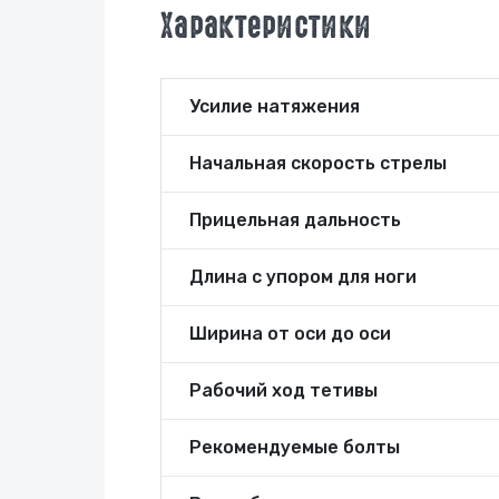
Характеристики
Усилие натяжения
Начальная скорость стрелы
Прицельная дальность
Длина с упором для ноги
Ширина от оси до оси
Рабочий ход тетивы
Рекомендуемые болты