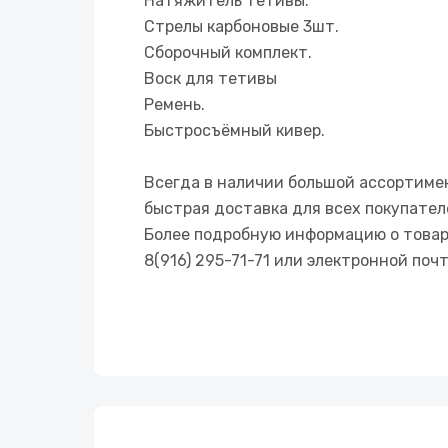
Натяжитель тетивы.
Стрелы карбоновые 3шт.
Сборочный комплект.
Воск для тетивы
Ремень.
Быстросъёмный кивер.
Всегда в наличии большой ассортимен
быстрая доставка для всех покупател
Более подробную информацию о товар
8(916) 295-71-71 или электронной поч