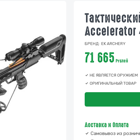
Тактически
Accelerator 
БРЕНД:
EK ARCHERY
71 665
Рублей
НЕ ЯВЛЯЕТСЯ ОРУЖИЕМ
ОРИГИНАЛЬНЫЙ ТОВАР
Доставка и Оплата
Самовывоз из рознич