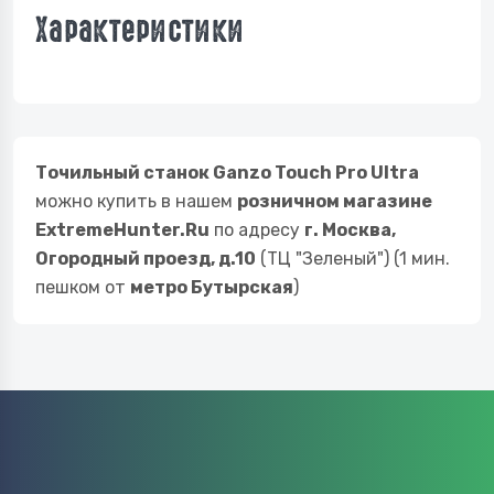
Характеристики
Точильный станок Ganzo Touch Pro Ultra
можно купить в нашем
розничном магазине
ExtremeHunter.Ru
по адресу
г. Москва,
Огородный проезд, д.10
(ТЦ "Зеленый") (1 мин.
пешком от
метро Бутырская
)