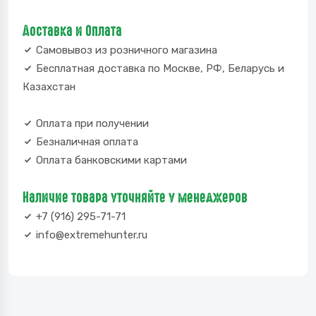
Доставка и Оплата
Самовывоз из розничного магазина
Бесплатная доставка по Москве, РФ, Беларусь и
Казахстан
Оплата при получении
Безналичная оплата
Оплата банковскими картами
Наличие товара уточняйте у менеджеров
+7 (916) 295-71-71
info@extremehunter.ru