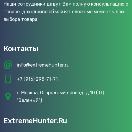
Наши сотрудники дадут Вам полную консультацию о
товаре, доходчиво объяснят сложные моменты при
выборе товара.
Контакты
info@extremehunter.ru
+7 (916) 295-71-71
г. Москва, Огородный проезд, д.10 (ТЦ
"Зеленый")
ExtremeHunter.Ru