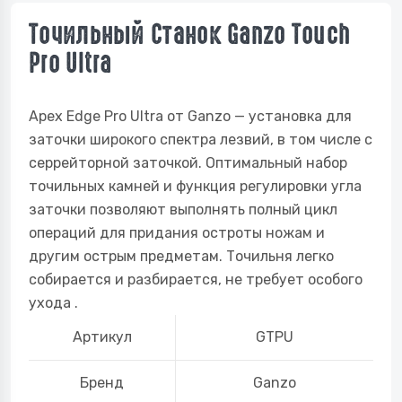
Точильный Станок Ganzo Touch
Pro Ultra
Apex Edge Pro Ultra от Ganzo — установка для
заточки широкого спектра лезвий, в том числе с
серрейторной заточкой. Оптимальный набор
точильных камней и функция регулировки угла
заточки позволяют выполнять полный цикл
операций для придания остроты ножам и
другим острым предметам. Точильня легко
собирается и разбирается, не требует особого
ухода .
Артикул
GTPU
Бренд
Ganzo