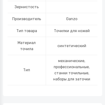
Зернистость
Производитель
Ganzo
Тип товара
Точилки для ножей
Материал
синтетический
точила
механические,
профессиональные,
Тип
станки точильные,
наборы для заточки