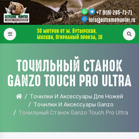
+7 (916) 295-71-71
info@extremehunter.ru
30 метров от м. Бутырская,
Москва, Огородный проезд, 10
ТОЧИЛЬНЫЙ СТАНОК
GANZO TOUCH PRO ULTRA
Точилки И Аксессуары Для Ножей
Точилки И Аксессуары Ganzo
Точильный Станок Ganzo Touch Pro Ultra