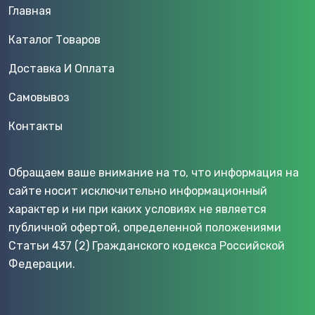
Главная
Каталог Товаров
Доставка И Оплата
Самовывоз
Контакты
Обращаем ваше внимание на то, что информация на
сайте носит исключительно информационный
характер и ни при каких условиях не является
публичной офертой, определенной положениями
Статьи 437 (2) Гражданского кодекса Российской
Федерации.