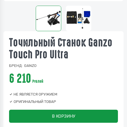
Точильный Станок Ganzo
Touch Pro Ultra
БРЕНД:
GANZO
6 210
Рублей
НЕ ЯВЛЯЕТСЯ ОРУЖИЕМ
ОРИГИНАЛЬНЫЙ ТОВАР
В КОРЗИНУ