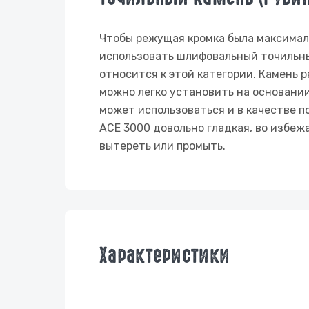
Чтобы режущая кромка была максимал
использовать шлифовальный точильны
относится к этой категории. Камень р
можно легко установить на основании
может использоваться и в качестве 
АСЕ 3000 довольно гладкая, во избеж
вытереть или промыть.
Характеристики