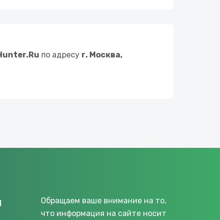
Hunter.Ru
по адресу
г. Москва,
u
Обращаем ваше внимание на то,
что информация на сайте носит