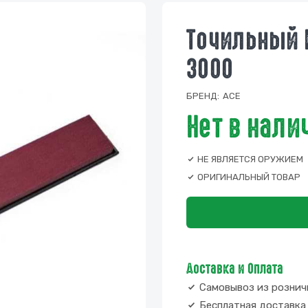
Точильный 
3000
БРЕНД:
ACE
Нет в нали
НЕ ЯВЛЯЕТСЯ ОРУЖИЕМ
ОРИГИНАЛЬНЫЙ ТОВАР
Доставка и Оплата
Самовывоз из рознич
Бесплатная доставка 