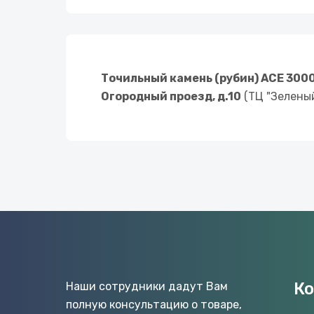
Точильный камень (рубин) ACE 300
Огородный проезд, д.10
(ТЦ "Зеленый
К
Наши сотрудники дадут Вам
полную консультацию о товаре,