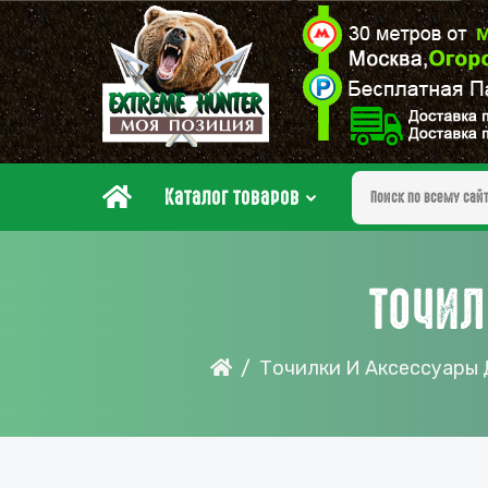
Каталог товаров
ТОЧИЛ
Точилки И Аксессуары