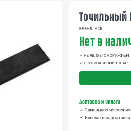
Точильный 
БРЕНД:
ACE
Нет в нали
НЕ ЯВЛЯЕТСЯ ОРУЖИЕМ
ОРИГИНАЛЬНЫЙ ТОВАР
Доставка и Оплата
Самовывоз из рознич
Бесплатная доставка 