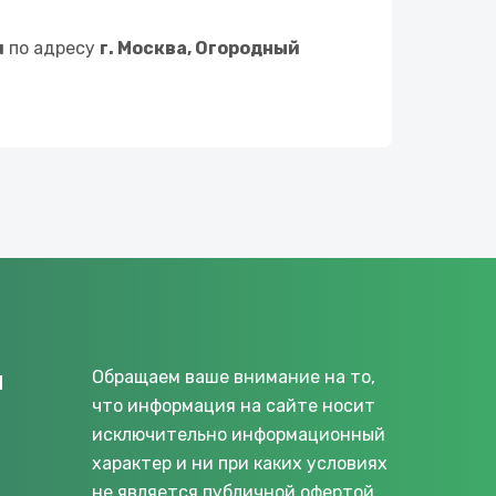
u
по адресу
г. Москва, Огородный
u
Обращаем ваше внимание на то,
что информация на сайте носит
исключительно информационный
характер и ни при каких условиях
не является публичной офертой,