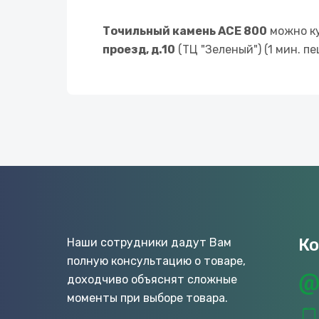
Точильный камень ACE 800
можно к
проезд, д.10
(ТЦ "Зеленый") (1 мин. п
К
Наши сотрудники дадут Вам
полную консультацию о товаре,
доходчиво объяснят сложные
моменты при выборе товара.