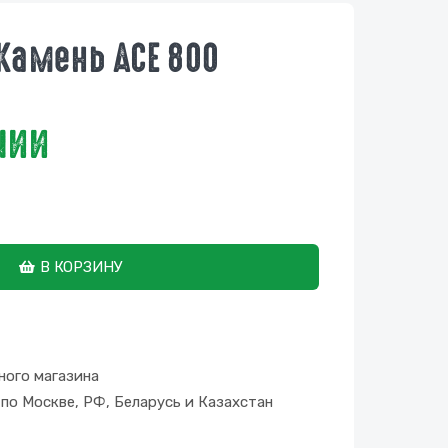
Камень ACE 800
чии
В КОРЗИНУ
ного магазина
по Москве, РФ, Беларусь и Казахстан