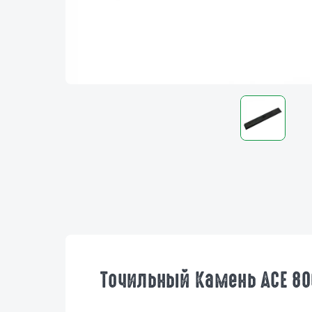
Точильный Камень ACE 80