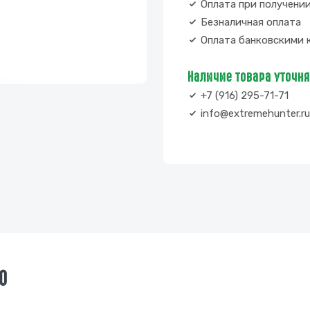
Оплата при получени
Безналичная оплата
Оплата банковскими 
Наличие товара уточн
+7 (916) 295-71-71
info@extremehunter.ru
0