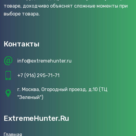
товаре, доходчиво объяснят сложные моменты при
выборе товара.
Контакты
info@extremehunter.ru
+7 (916) 295-71-71
г. Москва, Огородный проезд, д.10 (ТЦ
"Зеленый")
ExtremeHunter.Ru
Главная