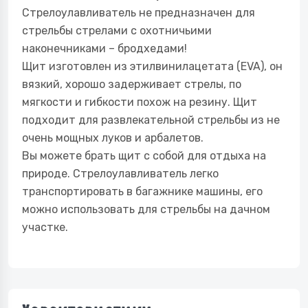
Стрелоулавливатель не предназначен для
стрельбы стрелами с охотничьими
наконечниками – бродхедами!
Щит изготовлен из этилвинилацетата (EVA), он
вязкий, хорошо задерживает стрелы, по
мягкости и гибкости похож на резину. Щит
подходит для развлекательной стрельбы из не
очень мощных луков и арбалетов.
Вы можете брать щит с собой для отдыха на
природе. Стрелоулавливатель легко
транспортировать в багажнике машины, его
можно использовать для стрельбы на дачном
участке.