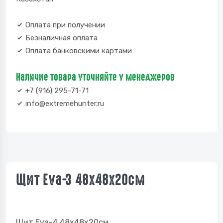
Оплата при получении
Безналичная оплата
Оплата банковскими картами
Наличие товара уточняйте у менеджеров
+7 (916) 295-71-71
info@extremehunter.ru
Щит Eva-3 48х48х20см
Щит Eva-4 48х48х20см