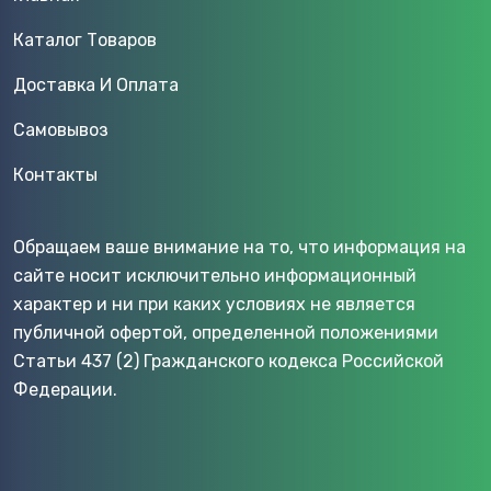
Каталог Товаров
Доставка И Оплата
Самовывоз
Контакты
Обращаем ваше внимание на то, что информация на
сайте носит исключительно информационный
характер и ни при каких условиях не является
публичной офертой, определенной положениями
Статьи 437 (2) Гражданского кодекса Российской
Федерации.