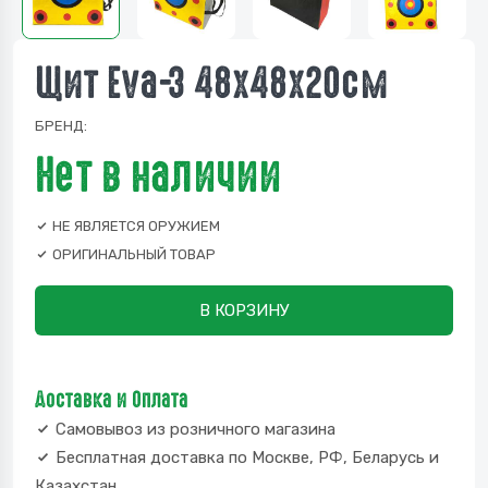
Щит Eva-3 48х48х20см
БРЕНД:
Нет в наличии
НЕ ЯВЛЯЕТСЯ ОРУЖИЕМ
ОРИГИНАЛЬНЫЙ ТОВАР
В КОРЗИНУ
Доставка и Оплата
Самовывоз из розничного магазина
Бесплатная доставка по Москве, РФ, Беларусь и
Казахстан