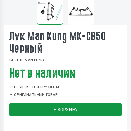
Лук Man Kung МК-CB50
Черный
БРЕНД:
MAN KUNG
Нет в наличии
НЕ ЯВЛЯЕТСЯ ОРУЖИЕМ
ОРИГИНАЛЬНЫЙ ТОВАР
В КОРЗИНУ