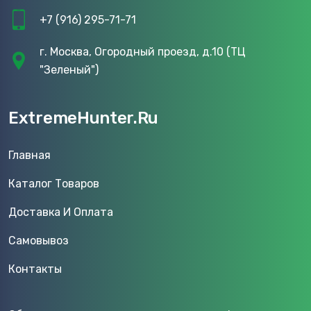
+7 (916) 295-71-71
г. Москва, Огородный проезд, д.10 (ТЦ
"Зеленый")
ExtremeHunter.Ru
Главная
Каталог Товаров
Доставка И Оплата
Самовывоз
Контакты