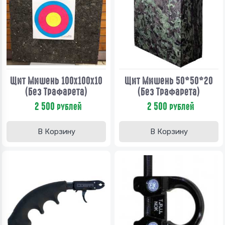
Щит Мишень 100х100х10
Щит Мишень 50*50*20
(без Трафарета)
(без Трафарета)
2 500
2 500
рублей
рублей
В Корзину
В Корзину