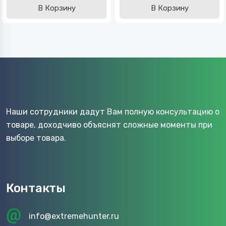
В Корзину
В Корзину
Наши сотрудники дадут Вам полную консультацию о
товаре, доходчиво объяснят сложные моменты при
выборе товара.
Контакты
info@extremehunter.ru