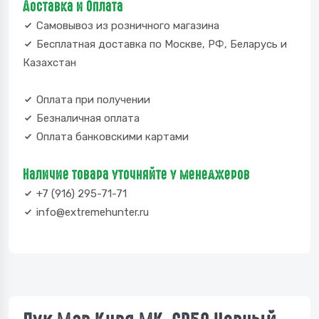
Доставка и Оплата
Самовывоз из розничного магазина
Бесплатная доставка по Москве, РФ, Беларусь и
Казахстан
Оплата при получении
Безналичная оплата
Оплата банковскими картами
Наличие товара уточняйте у менеджеров
+7 (916) 295-71-71
info@extremehunter.ru