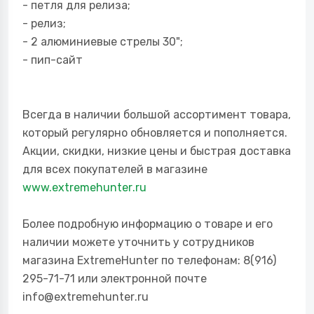
- петля для релиза;
- релиз;
- 2 алюминиевые стрелы 30";
- пип-сайт
Всегда в наличии большой ассортимент товара,
который регулярно обновляется и пополняется.
Акции, скидки, низкие цены и быстрая доставка
для всех покупателей в магазине
www.
extremehunter
.ru
Более подробную информацию о товаре и его
наличии можете уточнить у сотрудников
магазина
ExtremeHunter
по телефонам: 8(916)
295-71-71 или электронной почте
info@
extremehunter
.r
u