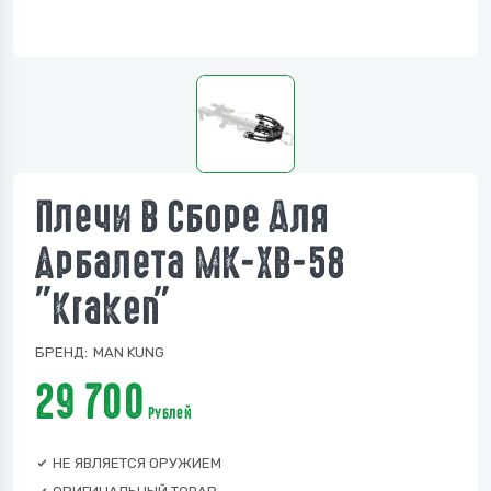
Плечи В Сборе Для
Арбалета МК-ХВ-58
"Kraken"
БРЕНД:
MAN KUNG
29 700
Рублей
НЕ ЯВЛЯЕТСЯ ОРУЖИЕМ