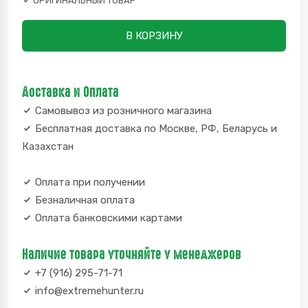
ОРИГИНАЛЬНЫЙ ТОВАР
В КОРЗИНУ
Доставка и Оплата
Самовывоз из розничного магазина
Бесплатная доставка по Москве, РФ, Беларусь и
Казахстан
Оплата при получении
Безналичная оплата
Оплата банковскими картами
Наличие товара уточняйте у менеджеров
+7 (916) 295-71-71
info@extremehunter.ru