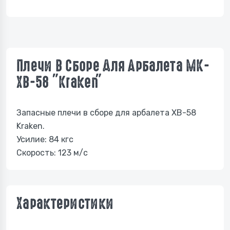
Плечи В Сборе Для Арбалета МК-
ХВ-58 "Kraken"
Запасные плечи в сборе для арбалета ХВ-58
Kraken.
Усилие: 84 кгс
Скорость: 123 м/с
Характеристики