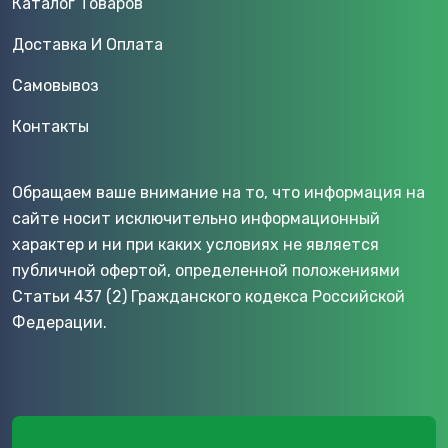
Каталог Товаров
Доставка И Оплата
Самовывоз
Контакты
Обращаем ваше внимание на то, что информация на
сайте носит исключительно информационный
характер и ни при каких условиях не является
публичной офертой, определенной положениями
Статьи 437 (2) Гражданского кодекса Российской
Федерации.