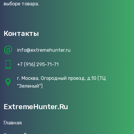
выборе товара.
Контакты
info@extremehunter.ru
+7 (916) 295-71-71
г. Москва, Огородный проезд, д.10 (ТЦ
"Зеленый")
ExtremeHunter.Ru
Главная