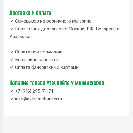
Доставка и Оплата
Самовывоз из розничного магазина
Бесплатная доставка по Москве, РФ, Беларусь и
Казахстан
Оплата при получении
Безналичная оплата
Оплата банковскими картами
Наличие товара уточняйте у менеджеров
+7 (916) 295-71-71
info@extremehunter.ru