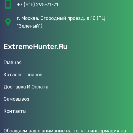
+7 (916) 295-71-71
г. Москва, Огородный проезд, д.10 (ТЦ
"Зеленый")
ExtremeHunter.Ru
Главная
Каталог Товаров
Доставка И Оплата
Самовывоз
Контакты
Обращаем ваше внимание на то, что информация на