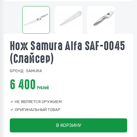
Нож Samura Alfa SAF-0045
(Слайсер)
БРЕНД:
SAMURA
6 400
Рублей
НЕ ЯВЛЯЕТСЯ ОРУЖИЕМ
ОРИГИНАЛЬНЫЙ ТОВАР
В КОРЗИНУ