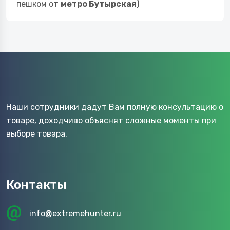
пешком от
метро Бутырская
)
Наши сотрудники дадут Вам полную консультацию о
товаре, доходчиво объяснят сложные моменты при
выборе товара.
Контакты
info@extremehunter.ru