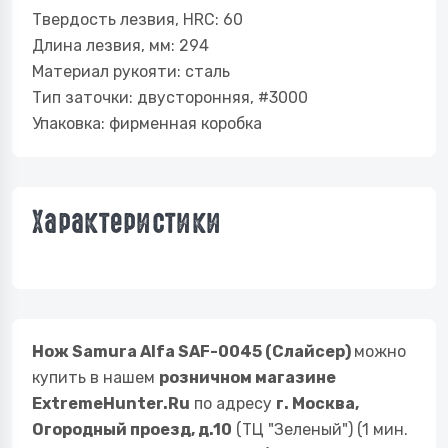
Твердость лезвия, HRC: 60
Длина лезвия, мм: 294
Материал рукояти: сталь
Тип заточки: двусторонняя, #3000
Упаковка: фирменная коробка
Характеристики
Нож Samura Alfa SAF-0045 (Слайсер)
можно
купить в нашем
розничном магазине
ExtremeHunter.Ru
по адресу
г. Москва,
Огородный проезд, д.10
(ТЦ "Зеленый") (1 мин.