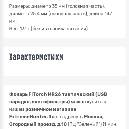
Размеры: диаметр 35 мм (головная часть),
диаметр 25,4 мм (основная часть), длина 147
мм,
Вес: 131 г (без источника питания).
Характеристики
Фонарь FiTorch MR26 тактический (USB
зарядка, светофильтры)
можно купить в
нашем
розничном магазине
ExtremeHunter.Ru
по адресу
г. Москва,
Огородный проезд, д.10
(ТЦ "Зеленый") (1 мин.