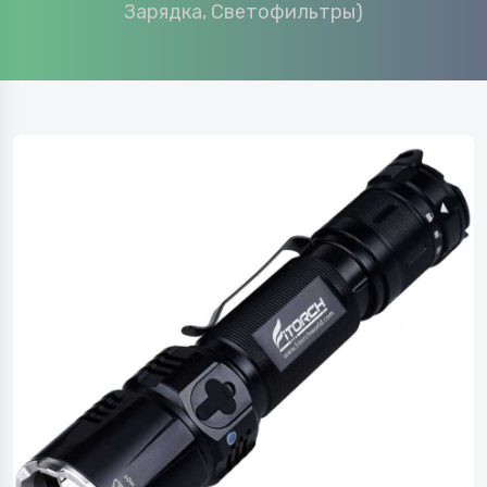
Зарядка, Светофильтры)