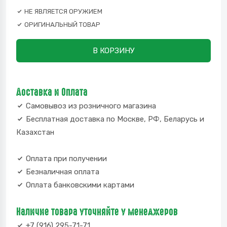
НЕ ЯВЛЯЕТСЯ ОРУЖИЕМ
ОРИГИНАЛЬНЫЙ ТОВАР
В КОРЗИНУ
Доставка и Оплата
Самовывоз из розничного магазина
Бесплатная доставка по Москве, РФ, Беларусь и
Казахстан
Оплата при получении
Безналичная оплата
Оплата банковскими картами
Наличие товара уточняйте у менеджеров
+7 (916) 295-71-71