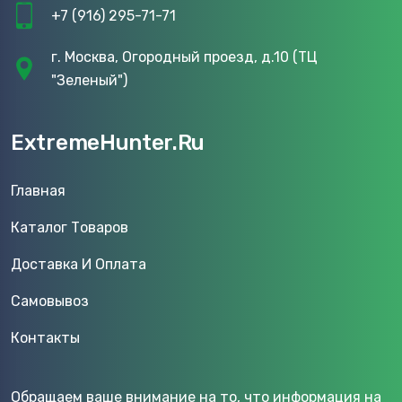
+7 (916) 295-71-71
г. Москва, Огородный проезд, д.10 (ТЦ
"Зеленый")
ExtremeHunter.Ru
Главная
Каталог Товаров
Доставка И Оплата
Самовывоз
Контакты
Обращаем ваше внимание на то, что информация на