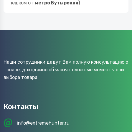
пешком от
метро Бутырская
)
Наши сотрудники дадут Вам полную консультацию о
товаре, доходчиво объяснят сложные моменты при
выборе товара.
Контакты
info@extremehunter.ru