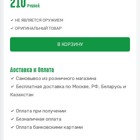
210
Рублей
НЕ ЯВЛЯЕТСЯ ОРУЖИЕМ
ОРИГИНАЛЬНЫЙ ТОВАР
В КОРЗИНУ
Доставка и Оплата
Самовывоз из розничного магазина
Бесплатная доставка по Москве, РФ, Беларусь и
Казахстан
Оплата при получении
Безналичная оплата
Оплата банковскими картами