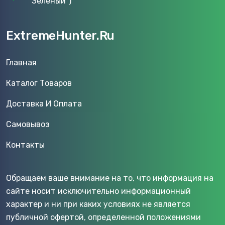
"Зеленый")
ExtremeHunter.Ru
Главная
Каталог Товаров
Доставка И Оплата
Самовывоз
Контакты
Обращаем ваше внимание на то, что информация на
сайте носит исключительно информационный
характер и ни при каких условиях не является
публичной офертой, определенной положениями