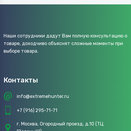
Наши сотрудники дадут Вам полную консультацию о
товаре, доходчиво объяснят сложные моменты при
выборе товара.
Контакты
info@extremehunter.ru
+7 (916) 295-71-71
г. Москва, Огородный проезд, д.10 (ТЦ