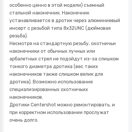
особенно ценно в этой модели) съемный
стальной наконечник. Наконечник
устанавливается в дротик через алюминиевый
инсерт с резьбой типа 8x32UNC (дюймовая
резьба).
Несмотря на стандартную резьбу, охотничьи
наконечники от обычных лучных или
арбалетных стрел не подойдут из-за слишком
тонкого диаметра дротика (вес таких
наконечников также слишком велик для
дротика). Возможно использование
специализированных охотничьих
наконечников.
Дротики Centershot можно ремонтировать, и
при корректном использовании прослужат
очень долго.