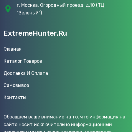
г. Москва, Огородный проезд, д.10 (ТЦ
"Зеленый")
ExtremeHunter.Ru
Главная
Каталог Товаров
Доставка И Оплата
Самовывоз
Контакты
Обращаем ваше внимание на то, что информация на
сайте носит исключительно информационный