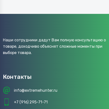
Наши сотрудники дадут Вам полную консультацию о
товаре, доходчиво объяснят сложные моменты при
выборе товара.
Контакты
info@extremehunter.ru
+7 (916) 295-71-71