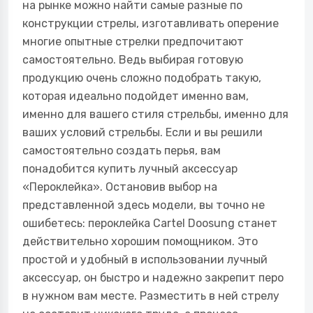
на рынке можно найти самые разные по
конструкции стрелы, изготавливать оперение
многие опытные стрелки предпочитают
самостоятельно. Ведь выбирая готовую
продукцию очень сложно подобрать такую,
которая идеально подойдет именно вам,
именно для вашего стиля стрельбы, именно для
ваших условий стрельбы. Если и вы решили
самостоятельно создать перья, вам
понадобится купить лучный аксессуар
«Пероклейка». Остановив выбор на
представленной здесь модели, вы точно не
ошибетесь: пероклейка Cartel Doosung станет
действительно хорошим помощником. Это
простой и удобный в использовании лучный
аксессуар, он быстро и надежно закрепит перо
в нужном вам месте. Разместить в ней стрелу