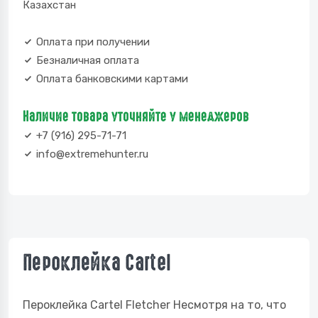
Казахстан
Оплата при получении
Безналичная оплата
Оплата банковскими картами
Наличие товара уточняйте у менеджеров
+7 (916) 295-71-71
info@extremehunter.ru
Пероклейка Cartel
Пероклейка Cartel Fletcher Несмотря на то, что