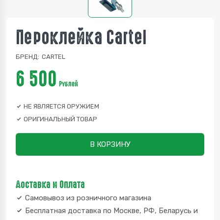
Пероклейка Cartel
БРЕНД:
CARTEL
6 500
Рублей
НЕ ЯВЛЯЕТСЯ ОРУЖИЕМ
ОРИГИНАЛЬНЫЙ ТОВАР
В КОРЗИНУ
Доставка и Оплата
Самовывоз из розничного магазина
Бесплатная доставка по Москве, РФ, Беларусь и