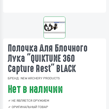
Полочка Для Блочного
Лука "QUIKTUNE 360
Capture Rest" BLACK
БРЕНД:
NEW ARCHERY PRODUCTS
Нет в наличии
НЕ ЯВЛЯЕТСЯ ОРУЖИЕМ
ОРИГИНАЛЬНЫЙ ТОВАР