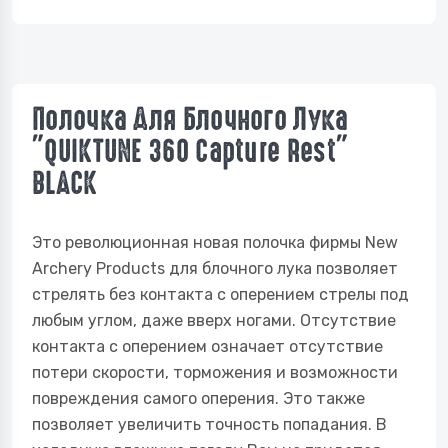
Полочка Для Блочного Лука
"QUIKTUNE 360 Capture Rest"
BLACK
Это революционная новая полочка фирмы New
Archery Products для блочного лука позволяет
стрелять без контакта с оперением стрелы под
любым углом, даже вверх ногами. Отсутствие
контакта с оперением означает отсутствие
потери скорости, торможения и возможности
повреждения самого оперения. Это также
позволяет увеличить точность попадания. В