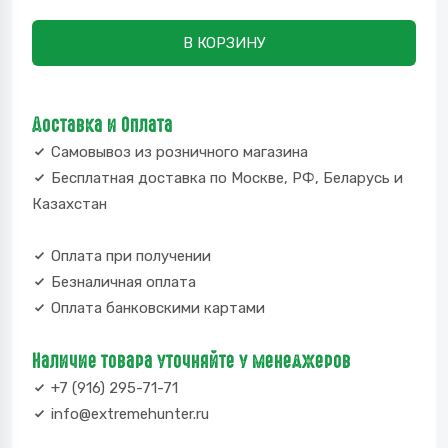
В КОРЗИНУ
Доставка и Оплата
Самовывоз из розничного магазина
Бесплатная доставка по Москве, РФ, Беларусь и
Казахстан
Оплата при получении
Безналичная оплата
Оплата банковскими картами
Наличие товара уточняйте у менеджеров
+7 (916) 295-71-71
info@extremehunter.ru