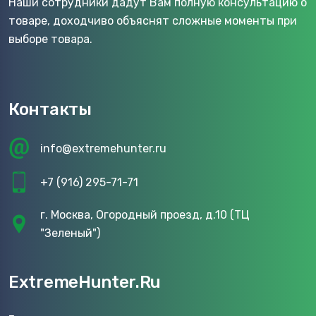
Наши сотрудники дадут Вам полную консультацию о
товаре, доходчиво объяснят сложные моменты при
выборе товара.
Контакты
info@extremehunter.ru
+7 (916) 295-71-71
г. Москва, Огородный проезд, д.10 (ТЦ
"Зеленый")
ExtremeHunter.Ru