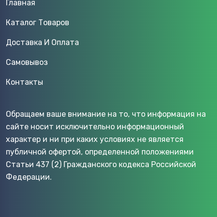
Главная
Каталог Товаров
Доставка И Оплата
Самовывоз
Контакты
Обращаем ваше внимание на то, что информация на
сайте носит исключительно информационный
характер и ни при каких условиях не является
публичной офертой, определенной положениями
Статьи 437 (2) Гражданского кодекса Российской
Федерации.