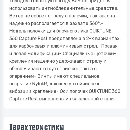
холодную влажную погоду Вам не придется
использовать антиобледенительные средства.
Ветер не собьет стрелу с полочки, так как она
надежно располагается в захвате 360°.-
Модель полочки для блочного лука QUIKTUNE
360 Capture Rest представлена в 2-х вариантах:
для карбоновых и алюминиевых стрел.- Правая
и левая модификации- Специальные щеточки-
крепления надежно удерживают стрелу и
обеспечивают отсутствие контакта с
оперением- Винты имеют специальное
покрытие NylokR, дающее устойчивое к
вибрации крепление- Оси полочек QUIKTUNE 360
Capture Rest выполнены из закаленной стали.
Характеристики