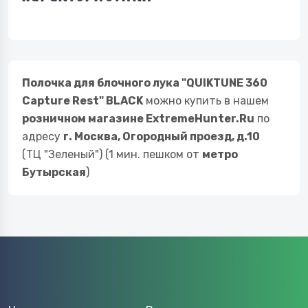
Полочка для блочного лука "QUIKTUNE 360
Capture Rest" BLACK
можно купить в нашем
розничном магазине ExtremeHunter.Ru
по
адресу
г. Москва, Огородный проезд, д.10
(ТЦ "Зеленый") (1 мин. пешком от
метро
Бутырская
)