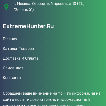
г. Москва, Огородный проезд, д.10 (ТЦ
"Зеленый")
ExtremeHunter.Ru
Главная
Каталог Товаров
Доставка И Оплата
Самовывоз
Контакты
Обращаем ваше внимание на то, что информация на
сайте носит исключительно информационный
характер и ни при каких условиях не является