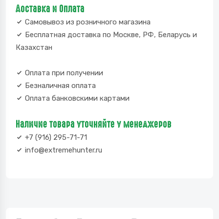
Доставка и Оплата
Самовывоз из розничного магазина
Бесплатная доставка по Москве, РФ, Беларусь и
Казахстан
Оплата при получении
Безналичная оплата
Оплата банковскими картами
Наличие товара уточняйте у менеджеров
+7 (916) 295-71-71
info@extremehunter.ru