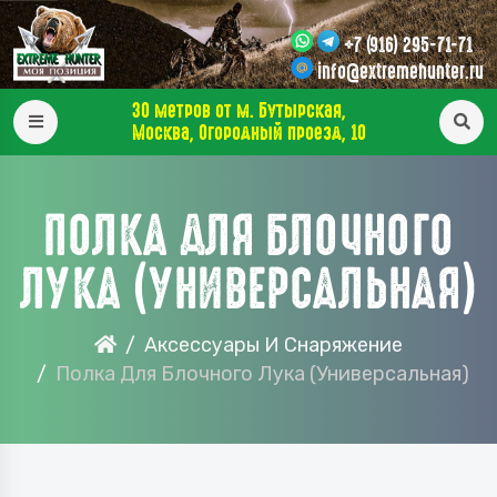
+7 (916) 295-71-71
info@extremehunter.ru
30 метров от м. Бутырская,
Москва, Огородный проезд, 10
ПОЛКА ДЛЯ БЛОЧНОГО
ЛУКА (УНИВЕРСАЛЬНАЯ)
Аксессуары И Снаряжение
Полка Для Блочного Лука (универсальная)