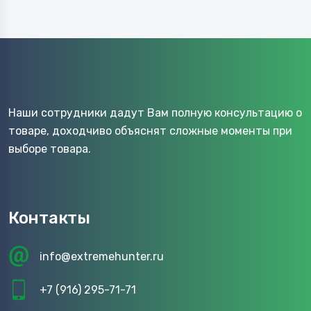
Наши сотрудники дадут Вам полную консультацию о
товаре, доходчиво объяснят сложные моменты при
выборе товара.
Контакты
info@extremehunter.ru
+7 (916) 295-71-71