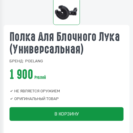
Полка Для Блочного Лука
(универсальная)
БРЕНД:
POELANG
1 900
Рублей
НЕ ЯВЛЯЕТСЯ ОРУЖИЕМ
ОРИГИНАЛЬНЫЙ ТОВАР
В КОРЗИНУ