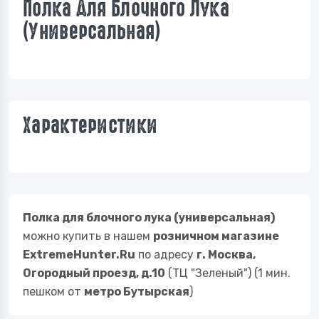
Полка Для Блочного Лука
(универсальная)
Характеристики
Полка для блочного лука (универсальная)
можно купить в нашем
розничном магазине
ExtremeHunter.Ru
по адресу
г. Москва,
Огородный проезд, д.10
(ТЦ "Зеленый") (1 мин.
пешком от
метро Бутырская
)