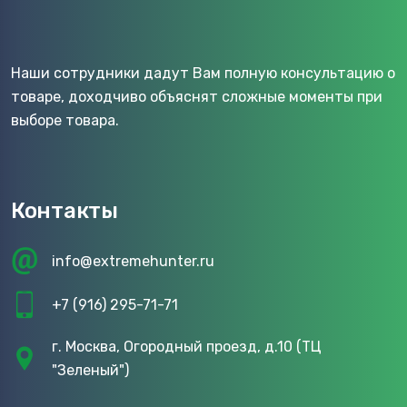
Наши сотрудники дадут Вам полную консультацию о
товаре, доходчиво объяснят сложные моменты при
выборе товара.
Контакты
info@extremehunter.ru
+7 (916) 295-71-71
г. Москва, Огородный проезд, д.10 (ТЦ
"Зеленый")