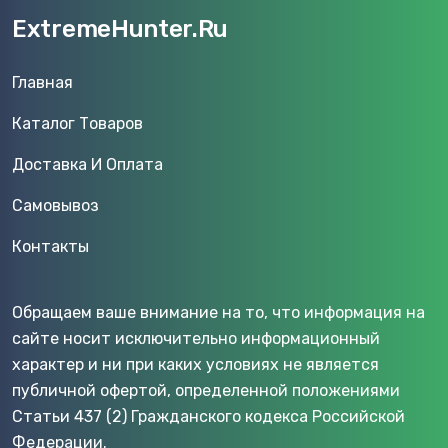
ExtremeHunter.Ru
Главная
Каталог Товаров
Доставка И Оплата
Самовывоз
Контакты
Обращаем ваше внимание на то, что информация на
сайте носит исключительно информационный
характер и ни при каких условиях не является
публичной офертой, определенной положениями
Статьи 437 (2) Гражданского кодекса Российской
Федерации.