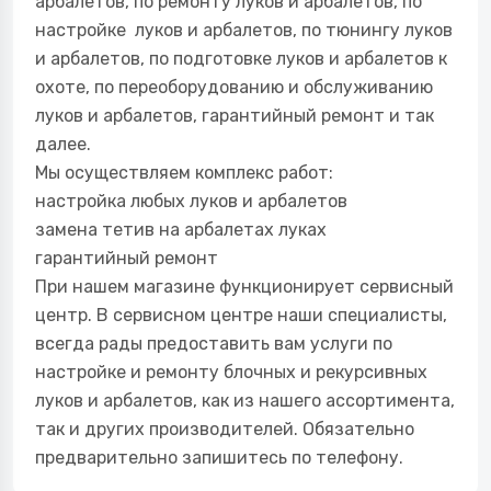
арбалетов, по ремонту луков и арбалетов, по
настройке луков и арбалетов, по тюнингу луков
и арбалетов, по подготовке луков и арбалетов к
охоте, по переоборудованию и обслуживанию
луков и арбалетов, гарантийный ремонт и так
далее.
Мы осуществляем комплекс работ:
настройка любых луков и арбалетов
замена тетив на арбалетах луках
гарантийный ремонт
При нашем магазине функционирует сервисный
центр. В сервисном центре наши специалисты,
всегда рады предоставить вам услуги по
настройке и ремонту блочных и рекурсивных
луков и арбалетов, как из нашего ассортимента,
так и других производителей. Обязательно
предварительно запишитесь по телефону.