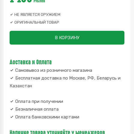
Рублей
НЕ ЯВЛЯЕТСЯ ОРУЖИЕМ
ОРИГИНАЛЬНЫЙ ТОВАР
В КОРЗИНУ
Доставка и Оплата
Самовывоз из розничного магазина
Бесплатная доставка по Москве, РФ, Беларусь и
Казахстан
Оплата при получении
Безналичная оплата
Оплата банковскими картами
Наличие товара уточняйте у менеджеров