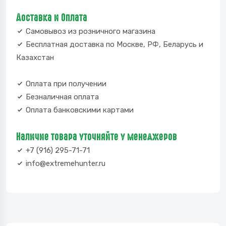
Доставка и Оплата
Самовывоз из розничного магазина
Бесплатная доставка по Москве, РФ, Беларусь и
Казахстан
Оплата при получении
Безналичная оплата
Оплата банковскими картами
Наличие товара уточняйте у менеджеров
+7 (916) 295-71-71
info@extremehunter.ru