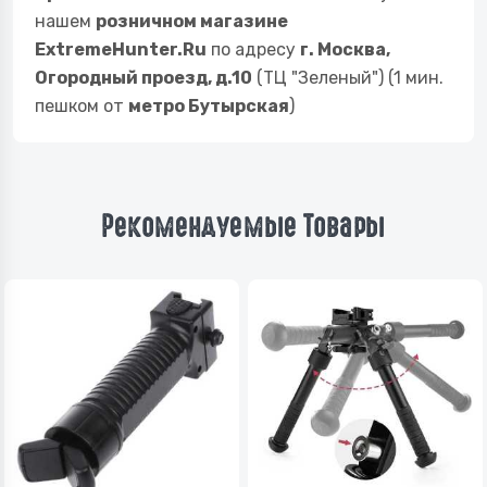
нашем
розничном магазине
ExtremeHunter.Ru
по адресу
г. Москва,
Огородный проезд, д.10
(ТЦ "Зеленый") (1 мин.
пешком от
метро Бутырская
)
Рекомендуемые Товары