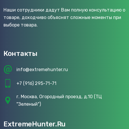
Наши сотрудники дадут Вам полную консультацию о
товаре, доходчиво объяснят сложные моменты при
выборе товара.
Контакты
info@extremehunter.ru
+7 (916) 295-71-71
г. Москва, Огородный проезд, д.10 (ТЦ
"Зеленый")
ExtremeHunter.Ru