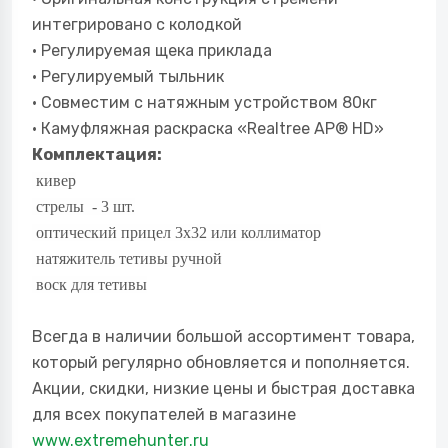
интегрировано с колодкой
• Регулируемая щека приклада
• Регулируемый тыльник
• Совместим с натяжным устройством 80кг
• Камуфляжная раскраска «Realtree AP® HD»
Комплектация:
кивер
стрелы - 3 шт.
оптический прицел 3x32 или коллиматор
натяжитель тетивы ручной
воск для тетивы
Всегда в наличии большой ассортимент товара,
который регулярно обновляется и пополняется.
Акции, скидки, низкие цены и быстрая доставка
для всех покупателей в магазине
www.
extremehunter
.ru