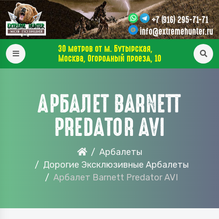
+7 (916) 295-71-71
info@extremehunter.ru
30 метров от м. Бутырская,
Москва, Огородный проезд, 10
АРБАЛЕТ BARNETT
PREDATOR AVI
Арбалеты
Дорогие Эксклюзивные Арбалеты
Арбалет Barnett Predator AVI