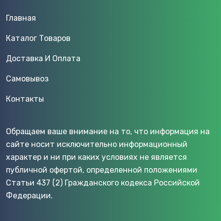
Главная
Каталог Товаров
Доставка И Оплата
Самовывоз
Контакты
Обращаем ваше внимание на то, что информация на
сайте носит исключительно информационный
характер и ни при каких условиях не является
публичной офертой, определенной положениями
Статьи 437 (2) Гражданского кодекса Российской
Федерации.