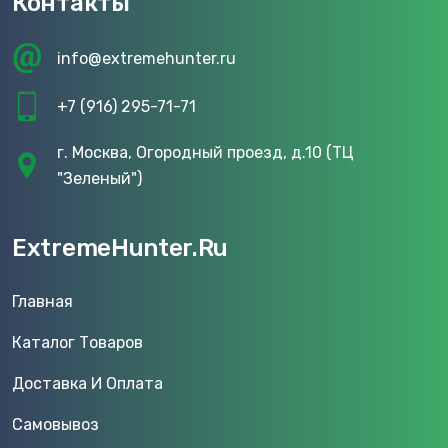
Контакты
info@extremehunter.ru
+7 (916) 295-71-71
г. Москва, Огородный проезд, д.10 (ТЦ
"Зеленый")
ExtremeHunter.Ru
Главная
Каталог Товаров
Доставка И Оплата
Самовывоз