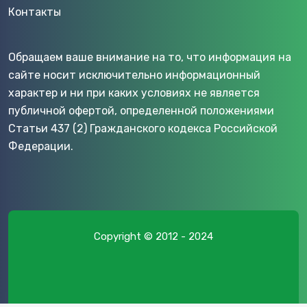
Контакты
Обращаем ваше внимание на то, что информация на
сайте носит исключительно информационный
характер и ни при каких условиях не является
публичной офертой, определенной положениями
Статьи 437 (2) Гражданского кодекса Российской
Федерации.
Copyright © 2012 - 2024