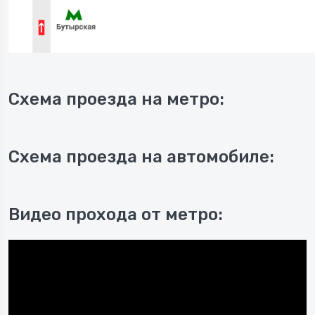
Схема проезда на метро:
Схема проезда на автомобиле:
Видео прохода от метро: