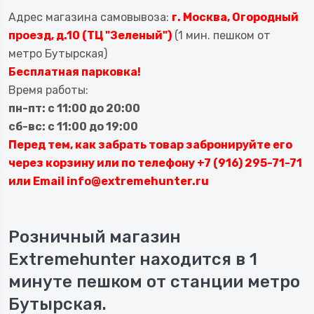
Адрес магазина самовывоза:
г. Москва, Огородный
проезд, д.10 (ТЦ "Зеленый")
(1 мин. пешком от
метро Бутырская)
Бесплатная парковка!
Время работы:
пн-пт: с 11:00 до 20:00
сб-вс: с 11:00 до 19:00
Перед тем, как забрать товар забронируйте его
через корзину или по телефону +7 (916) 295-71-71
или Email info@extremehunter.ru
Розничный магазин
Extremehunter находится в 1
минуте пешком от станции метро
Бутырская.