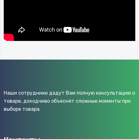
Наши сотрудники дадут Вам полную консультацию о
товаре, доходчиво объяснят сложные моменты при
выборе товара.